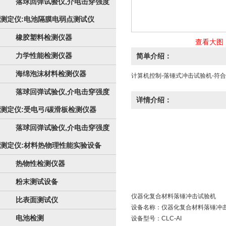
落球回弹试验仪,介电击穿强度
测定仪:电池隔膜电弱点测试仪
橡胶塑料检测仪器
查看大图
力学性能检测仪器
简单介绍：
海绵泡沫材料检测仪器
计算机控制-落锤式冲击试验机-符
落球回弹试验仪,介电击穿强度
详情介绍：
测定仪:受电弓/碳滑板检测仪器
落球回弹试验仪,介电击穿强度
测定仪:材料热物理性能实验设备
热物性检测仪器
粉末测试设备
仪器化复合材料
落锤冲击试验机
比表面测试仪
设备名称：仪器化复合材料落锤冲
电池检测
设备型号：CLC-AI