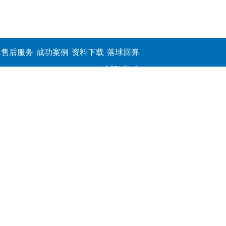
售后服务
成功案例
资料下载
落球回弹
试验仪,介
电击穿强
度测定仪