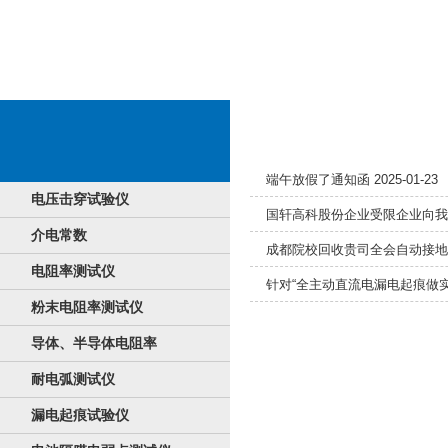
2023
端午放假了通知函 2025-01-23
电压击穿试验仪
国轩高科股份企业受限企业向我局采
介电常数
成都院校回收贵司全会自动接地电阻
电阻率测试仪
针对“全主动直流电漏电起痕做实验
粉末电阻率测试仪
导体、半导体电阻率
耐电弧测试仪
漏电起痕试验仪