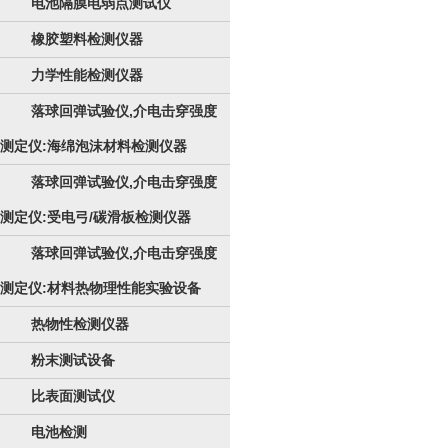
电池隔膜电弱点测试仪
橡胶塑料检测仪器
力学性能检测仪器
落球回弹试验仪,介电击穿强度
测定仪:海绵泡沫材料检测仪器
落球回弹试验仪,介电击穿强度
测定仪:受电弓/碳滑板检测仪器
落球回弹试验仪,介电击穿强度
测定仪:材料热物理性能实验设备
热物性检测仪器
粉末测试设备
比表面测试仪
电池检测