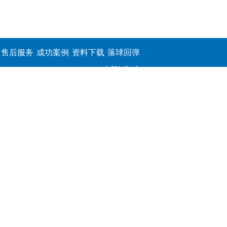
售后服务
成功案例
资料下载
落球回弹
试验仪,介
电击穿强
度测定仪