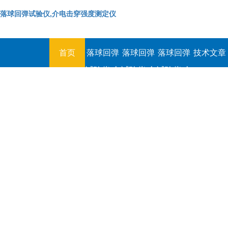
落球回弹试验仪,介电击穿强度测定仪
首页
落球回弹
落球回弹
落球回弹
技术文章
试验仪,介
试验仪,介
试验仪,介
电击穿强
电击穿强
电击穿强
度测定仪
度测定仪
度测定仪