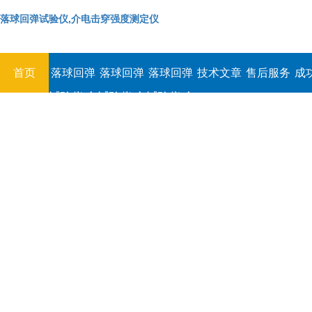
落球回弹试验仪,介电击穿强度测定仪
首页
落球回弹
落球回弹
落球回弹
技术文章
售后服务
成
试验仪,介
试验仪,介
试验仪,介
电击穿强
电击穿强
电击穿强
度测定仪
度测定仪
度测定仪