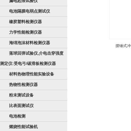
漏电起痕试验仪
电池隔膜电弱点测试仪
橡胶塑料检测仪器
力学性能检测仪器
海绵泡沫材料检测仪器
摆锤式冲
落球回弹试验仪,介电击穿强度
测定仪:受电弓/碳滑板检测仪器
材料热物理性能实验设备
热物性检测仪器
粉末测试设备
比表面测试仪
电池检测
燃烧性能试验机