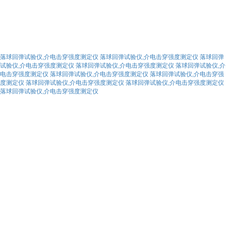
落球回弹试验仪,介电击穿强度测定仪
落球回弹试验仪,介电击穿强度测定仪
落球回弹
试验仪,介电击穿强度测定仪
落球回弹试验仪,介电击穿强度测定仪
落球回弹试验仪,介
电击穿强度测定仪
落球回弹试验仪,介电击穿强度测定仪
落球回弹试验仪,介电击穿强
度测定仪
落球回弹试验仪,介电击穿强度测定仪
落球回弹试验仪,介电击穿强度测定仪
落球回弹试验仪,介电击穿强度测定仪