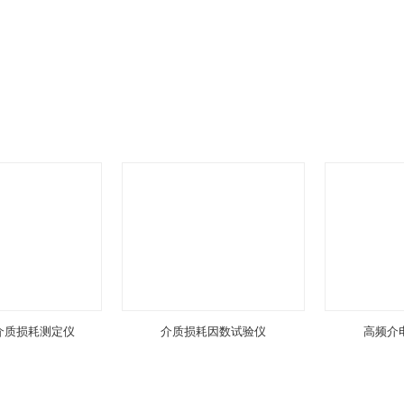
介质损耗测定仪
介质损耗因数试验仪
高频介