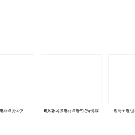
电弱点测试仪
电容器薄膜电弱点电气绝缘薄膜
锂离子电池