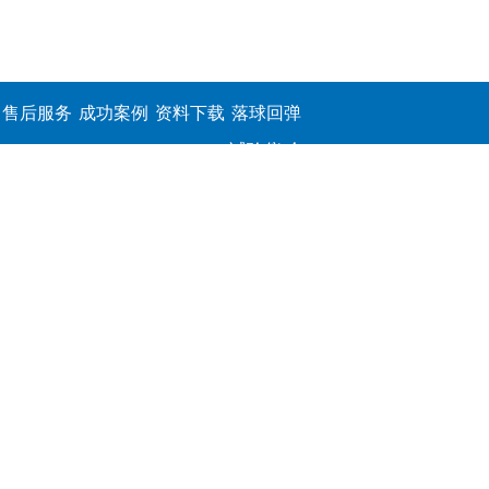
售后服务
成功案例
资料下载
落球回弹
试验仪,介
电击穿强
度测定仪