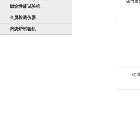
碳滑板
燃烧性能试验机
金属检测仪器
焙烧炉试验机
碳