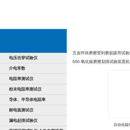
好产品宣传会
五金环块磨擦受到磨损疲劳试验
电压击穿试验仪
500-氧化板磨擦划痕试验装置机
介电常数
电阻率测试仪
粉末电阻率测试仪
导体、半导体电阻率
耐电弧测试仪
漏电起痕试验仪
自动化碳