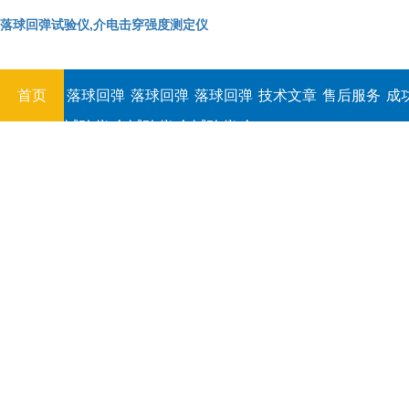
落球回弹试验仪,介电击穿强度测定仪
首页
落球回弹
落球回弹
落球回弹
技术文章
售后服务
成
试验仪,介
试验仪,介
试验仪,介
电击穿强
电击穿强
电击穿强
度测定仪
度测定仪
度测定仪