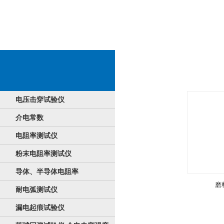
软件体现
电压击穿试验仪
介电常数
电阻率测试仪
粉末电阻率测试仪
导体、半导体电阻率
磨
耐电弧测试仪
漏电起痕试验仪