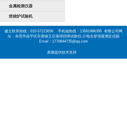
金属检测仪器
焙烧炉试验机
建立联系热线：010-57223836 手机端热线：13581986395 有限公司网
址：东莞市昌平区百善镇王庄落球回弹试验仪,介电击穿强度测定仪园
Email：1770844735@qq.com
易展提供技术支持