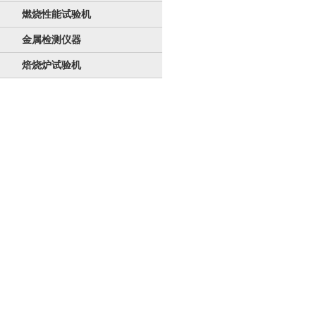
燃烧性能试验机
金属检测仪器
焙烧炉试验机