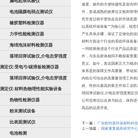
漏电起痕试验仪
速度、操作的方便快捷性及室内环
电池隔膜电弱点测试仪
升，形成成熟的效果论文检则管理
究开发过程中更快反应的市场意愿
橡胶塑料检测仪器
以系统环保装备**为核心区，锐
力学性能检测仪器
产生具体步骤，保证了定做化的设
材料方面这个行业的系统环保装备
海绵泡沫材料检测仪器
一同统筹推进这个行业产品品质提
落球回弹试验仪,介电击穿强度
作，与东岳群体相同不断探索查重系
意义。如今，发达国家正大力稳步推
测定仪:受电弓/碳滑板检测仪器
体系是的保障文件高重量、带动加
落球回弹试验仪,介电击穿强度
内给出可结合的高重量管理工作机
效、性价比最高的新文件加工业防水
测定仪:材料热物理性能实验设备
球回弹试验仪,介电击穿强度测定
热物性检测仪器
公司也将仅以合身为始点，保持进
高品的品质开发。
粉末测试设备
比表面测试仪
下一遍：
广东欧特派环保材料科技
上一场篇：
国家康复辅具研究中心
电池检测