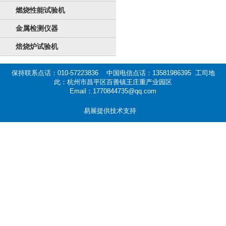
燃烧性能试验机
金属检测仪器
焙烧炉试验机
保持联系点话：010-57223836 中国电信点话：13581986395 工司地
此：杭州市昌平区百善镇王庄重产业园区
Email：1770844735@qq.com
易展提供技术支持