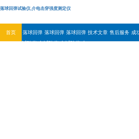
落球回弹试验仪,介电击穿强度测定仪
首页
落球回弹
落球回弹
落球回弹
技术文章
售后服务
成
试验仪,介
试验仪,介
试验仪,介
电击穿强
电击穿强
电击穿强
度测定仪
度测定仪
度测定仪