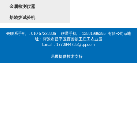
金属检测仪器
焙烧炉试验机
去联系手机 ：010-57223836 联通手机 ：13581986395 有限公司ip地
址：背景市昌平区百善镇王庄工农业园
Email：1770844735@qq.com
易展提供技术支持