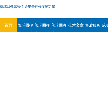
落球回弹试验仪,介电击穿强度测定仪
首页
落球回弹
落球回弹
落球回弹
技术文章
售后服务
成
试验仪,介
试验仪,介
试验仪,介
电击穿强
电击穿强
电击穿强
度测定仪
度测定仪
度测定仪