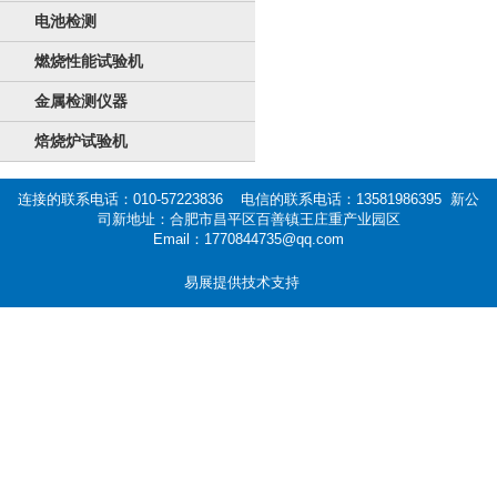
电池检测
燃烧性能试验机
金属检测仪器
焙烧炉试验机
连接的联系电话：010-57223836 电信的联系电话：13581986395 新公
司新地址：合肥市昌平区百善镇王庄重产业园区
Email：1770844735@qq.com
易展提供技术支持