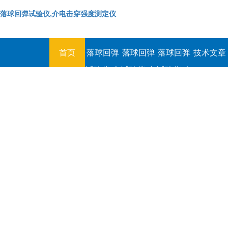
落球回弹试验仪,介电击穿强度测定仪
首页
落球回弹
落球回弹
落球回弹
技术文章
试验仪,介
试验仪,介
试验仪,介
电击穿强
电击穿强
电击穿强
度测定仪
度测定仪
度测定仪