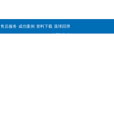
售后服务
成功案例
资料下载
落球回弹
试验仪,介
电击穿强
度测定仪