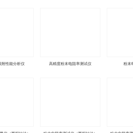
吸附性能分析仪
高精度粉末电阻率测试仪
粉末