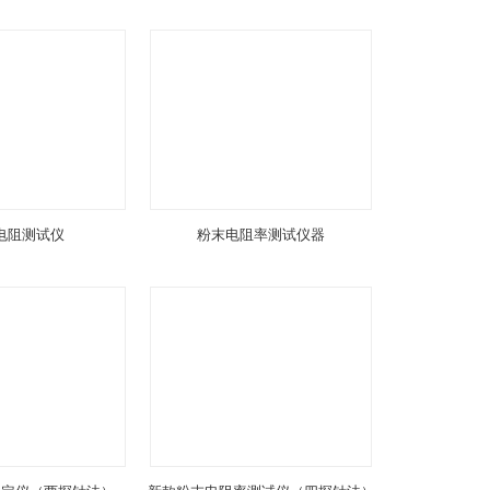
电阻测试仪
粉末电阻率测试仪器