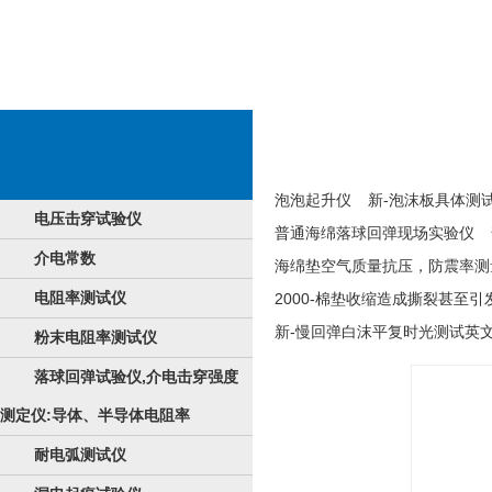
物料展示台
泡泡起升仪
新-泡沫板具体测
电压击穿试验仪
普通海绵落球回弹现场实验仪
介电常数
海绵垫空气质量抗压，防震率测
电阻率测试仪
2000-棉垫收缩造成撕裂甚至
新-慢回弹白沫平复时光测试英
粉末电阻率测试仪
落球回弹试验仪,介电击穿强度
测定仪:导体、半导体电阻率
耐电弧测试仪