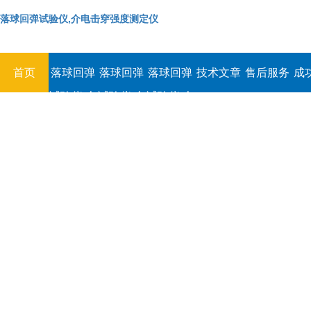
落球回弹试验仪,介电击穿强度测定仪
首页
落球回弹
落球回弹
落球回弹
技术文章
售后服务
成
试验仪,介
试验仪,介
试验仪,介
电击穿强
电击穿强
电击穿强
度测定仪
度测定仪
度测定仪