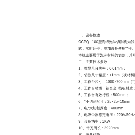
一、设备概述
GCPQ - 100型海绵泡沫切割
式，实时启停，增加设备使用**性
本机主要用于泡沫材料的切割，其
二、主要技术参数
1、数显尺分辨率：0.01mm；
2、切割尺寸精度：±1mm（视材
3、工作台尺寸：1000×700mm
4、工作台材质：铝合金 挡板材质
5、工作台有效行程：500mm；
6、*小切割尺寸：25×25×10mm；
7、电*大切割厚度：400mm；
8、电吸尘器额定电压：220V/50H
9、设备功率：1KW
10、带刀周长：3920mm
三、设备优势