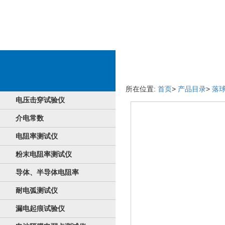
护肤品宝贝详情
所在位置:
首页
>
产品目录
>
落
电压击穿试验仪
介电常数
电阻率测试仪
粉末电阻率测试仪
导体、半导体电阻率
耐电弧测试仪
漏电起痕试验仪