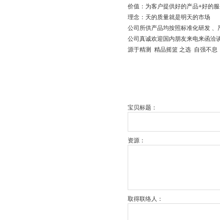
价值：为客户提供好的产品+好的
理念：天的质量就是明天的市场
公司所供产品均按照标准化研发 
公司真诚欢迎国内朋友来电来函洽
源于精测 精品摇篮 之选 自强不息
宝贝标题：
资源：
取得联络人：