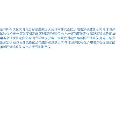
落球回弹试验仪,介电击穿强度测定仪
落球回弹试验仪,介电击穿强度测定仪
落球回弹
试验仪,介电击穿强度测定仪
落球回弹试验仪,介电击穿强度测定仪
落球回弹试验仪,介
电击穿强度测定仪
落球回弹试验仪,介电击穿强度测定仪
落球回弹试验仪,介电击穿强
度测定仪
落球回弹试验仪,介电击穿强度测定仪
落球回弹试验仪,介电击穿强度测定仪
落球回弹试验仪,介电击穿强度测定仪