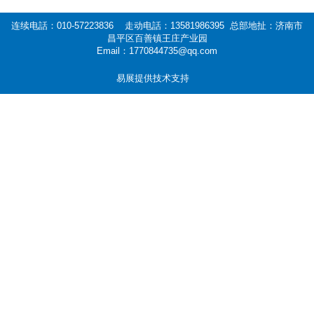
连续电話：010-57223836 走动电話：13581986395 总部地扯：济南市
昌平区百善镇王庄产业园
Email：1770844735@qq.com
易展提供技术支持