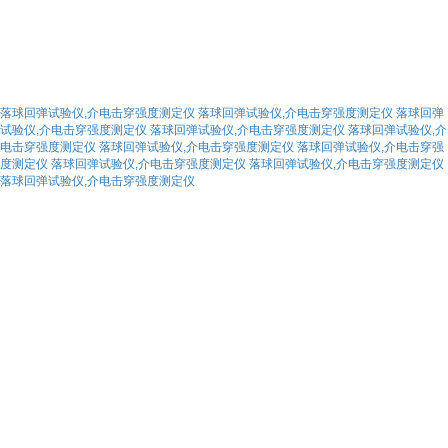
落球回弹试验仪,介电击穿强度测定仪
落球回弹试验仪,介电击穿强度测定仪
落球回弹
试验仪,介电击穿强度测定仪
落球回弹试验仪,介电击穿强度测定仪
落球回弹试验仪,介
电击穿强度测定仪
落球回弹试验仪,介电击穿强度测定仪
落球回弹试验仪,介电击穿强
度测定仪
落球回弹试验仪,介电击穿强度测定仪
落球回弹试验仪,介电击穿强度测定仪
落球回弹试验仪,介电击穿强度测定仪