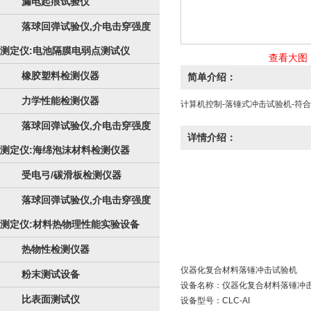
漏电起痕试验仪
落球回弹试验仪,介电击穿强度
测定仪:电池隔膜电弱点测试仪
查看大图
橡胶塑料检测仪器
简单介绍：
力学性能检测仪器
计算机控制-落锤式冲击试验机-符
落球回弹试验仪,介电击穿强度
详情介绍：
测定仪:海绵泡沫材料检测仪器
受电弓/碳滑板检测仪器
落球回弹试验仪,介电击穿强度
测定仪:材料热物理性能实验设备
热物性检测仪器
仪器化复合材料
落锤冲击试验机
粉末测试设备
设备名称：仪器化复合材料落锤冲
比表面测试仪
设备型号：CLC-AI