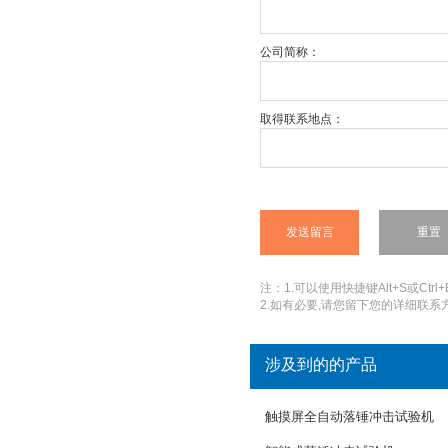
公司简称：
取得联系地点：
注：1.可以使用快捷键Alt+S或Ctrl+
2.如有必要,请您留下您的详细联系方
涉及到的的产品
触摸屏全自动落锤冲击试验机