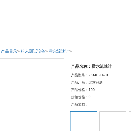
>
产品目录
>
粉末测试设备
>
霍尔流速计
>
产品名称：霍尔流速计
产品型号：ZKMD-1479
产品厂商：北京冠测
产品价格：100
折扣价格：9
产品文档：