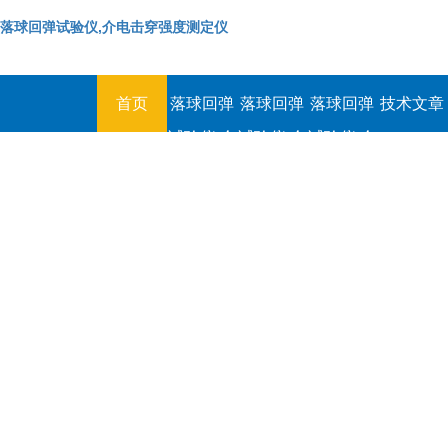
落球回弹试验仪,介电击穿强度测定仪
首页
落球回弹
落球回弹
落球回弹
技术文章
试验仪,介
试验仪,介
试验仪,介
电击穿强
电击穿强
电击穿强
度测定仪
度测定仪
度测定仪