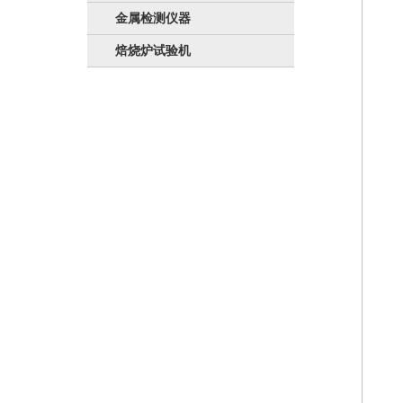
金属检测仪器
焙烧炉试验机