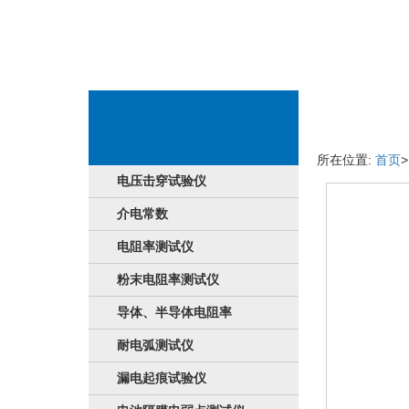
食品详细信息
所在位置:
首页
电压击穿试验仪
介电常数
电阻率测试仪
粉末电阻率测试仪
导体、半导体电阻率
耐电弧测试仪
漏电起痕试验仪