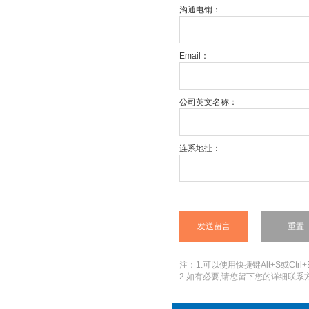
沟通电销：
Email：
公司英文名称：
连系地扯：
注：1.可以使用快捷键Alt+S或Ctrl+
2.如有必要,请您留下您的详细联系方