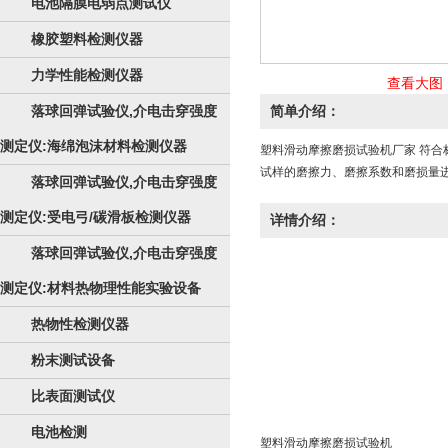
电池隔膜电弱点测试仪
橡胶塑料检测仪器
力学性能检测仪器
查看大图
落球回弹试验仪,介电击穿强度
简单介绍：
测定仪:海绵泡沫材料检测仪器
塑料滑动摩擦磨损试验机厂家 符合
试样的磨擦力、磨擦系数和磨损量
落球回弹试验仪,介电击穿强度
测定仪:受电弓/碳滑板检测仪器
详情介绍：
落球回弹试验仪,介电击穿强度
测定仪:材料热物理性能实验设备
热物性检测仪器
粉末测试设备
比表面测试仪
电池检测
塑料滑动摩擦磨损试验机