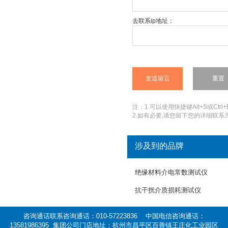
去联系ip地址：
注：1.可以使用快捷键Alt+S或Ctrl+
2.如有必要,请您留下您的详细联系方
涉及到的品牌
绝缘材料介电常数测试仪
抗干扰介质损耗测试仪
咨询通话联系咨询通话：010-57223836 中国电信咨询通话：
13581986395 集团公司门店地址：杭州市昌平区百善镇王庄化工业园区