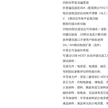
内部自带直流偏置源
外置偏流源至40A（配置两台TH17
电压或电流的自动电平调整（ALC
V、1测试信号电平监视功能
图形扫描分析功能
20组内部仪器设定可供储存／读取
内建比较器，10档分选及计数功能
多种通讯接口方便用户联机使用
2m／4m测试电缆扩展（选件）
中英文可选操作界面
可通过USB HOST 自动升级仪器
测试材料：
无源元件：电容器、电感器、磁芯
等的阳抗参数评估和性能分析。
半导体元件：变容二极管的C-VD
其它元件：印制电路板、继电器、
介质材料：塑料、陶瓷和其它材料
磁性材料：铁氧体、非晶体和其它
半导体材料：半导体材料的介电常数
液晶材料：液晶单元的介电常数、弹