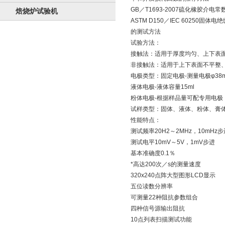
GB／T1693-2007硫化橡胶介
焙烧炉试验机
ASTM D150／IEC 6025
的测试方法
试验方法：
接触法：适用于厚度均匀、上下表
非接触法：适用于上下表面不平整
电极类型：固定电极-测量电极φ38
液体电极-液体容量15ml
粉体电极-根据样品量可配专用电极
试样类型：固体、液体、粉体、膏
性能特点：
测试频率20H2～2MHz，10mHz步
测试电平10mV～5V，1mV步进
基本准确度0.1％
*高达200次／s的测量速度
320x240点阵大型图形LCD显示
五位读数分辨率
可测量22种阻抗参数组合
四种信号源输出阻抗
10点列表扫描测试功能