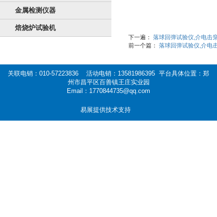
金属检测仪器
焙烧炉试验机
下一遍：
落球回弹试验仪,介电击
前一个篇：
落球回弹试验仪,介电
关联电销：010-57223836 活动电销：13581986395 平台具体位置：郑
州市昌平区百善镇王庄实业园
Email：1770844735@qq.com
易展提供技术支持