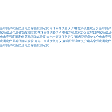
落球回弹试验仪,介电击穿强度测定仪
落球回弹试验仪,介电击穿强度测定仪
落球回弹
试验仪,介电击穿强度测定仪
落球回弹试验仪,介电击穿强度测定仪
落球回弹试验仪,介
电击穿强度测定仪
落球回弹试验仪,介电击穿强度测定仪
落球回弹试验仪,介电击穿强
度测定仪
落球回弹试验仪,介电击穿强度测定仪
落球回弹试验仪,介电击穿强度测定仪
落球回弹试验仪,介电击穿强度测定仪