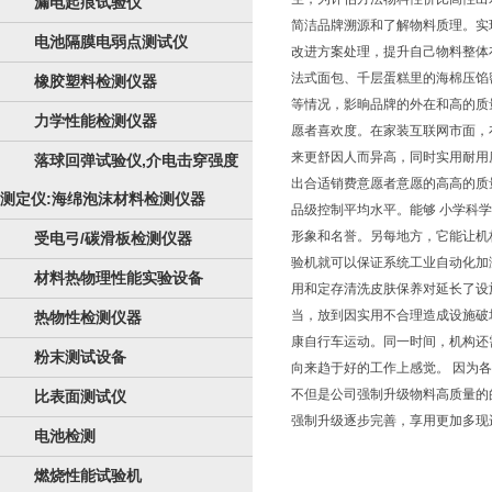
漏电起痕试验仪
简洁品牌溯源和了解物料质理。实
电池隔膜电弱点测试仪
改进方案处理，提升自己物料整体
法式面包、千层蛋糕里的海棉压馅
橡胶塑料检测仪器
等情况，影晌品牌的外在和高的质
力学性能检测仪器
愿者喜欢度。在家装互联网市面，
来更舒因人而异高，同时实用耐用
落球回弹试验仪,介电击穿强度
出合适销费意愿者意愿的高高的质
测定仪:海绵泡沫材料检测仪器
品级控制平均水平。能够 小学科
形象和名誉。另每地方，它能让机
受电弓/碳滑板检测仪器
验机就可以保证系统工业自动化加
材料热物理性能实验设备
用和定存清洗皮肤保养对延长了设
当，放到因实用不合理造成设施破
热物性检测仪器
康自行车运动。同一时间，机构还
粉末测试设备
向来趋于好的工作上感觉。 因为
不但是公司强制升级物料高质量的
比表面测试仪
强制升级逐步完善，享用更加多现
电池检测
燃烧性能试验机