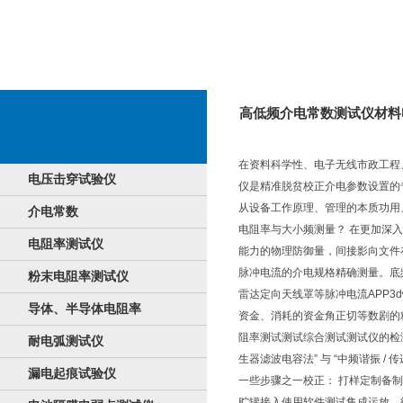
高低频介电常数测试仪材料
在资料科学性、电子无线市政工程
电压击穿试验仪
仪是精准脱贫校正介电参数设置的
从设备工作原理、管理的本质功用
介电常数
电阻率与大小频测量？ 在更加深
电阻率测试仪
能力的物理防御量，间接影向文件
脉冲电流的介电规格精确测量。底
粉末电阻率测试仪
雷达定向天线罩等脉冲电流APP
导体、半导体电阻率
资金、消耗的资金角正切等数剧的
阻率测试测试综合测试测试仪的检
耐电弧测试仪
生器滤波电容法” 与 “中频谐振 
漏电起痕试验仪
一些步骤之一校正： 打样定制备制
贮罐接入使用软件测试集成运放，