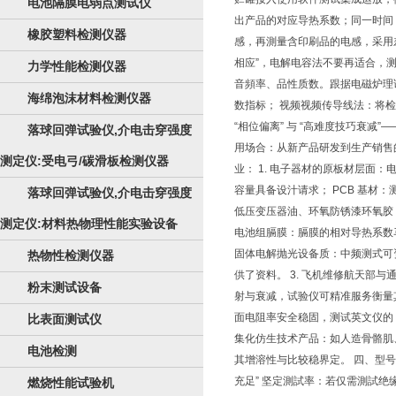
电池隔膜电弱点测试仪
出产品的对应导热系数；同一时间，
橡胶塑料检测仪器
感，再測量含印刷品的电感，采用差
相应”，电解电容法不要再适合，
力学性能检测仪器
音頻率、品性质数。跟据电磁炉理
海绵泡沫材料检测仪器
数指标； 视频视频传导线法：将
“相位偏离” 与 “高难度技巧衰
落球回弹试验仪,介电击穿强度
用场合：从新产品研发到生产销售
测定仪:受电弓/碳滑板检测仪器
业： 1. 电子器材的原板材层面
容量具备设汁请求； PCB 基材
落球回弹试验仪,介电击穿强度
低压变压器油、环氧防锈漆环氧胶
测定仪:材料热物理性能实验设备
电池组膈膜：膈膜的相对导热系数
固体电解抛光设备质：中频测式可
热物性检测仪器
供了资料。 3. 飞机维修航天
粉末测试设备
射与衰减，试验仪可精准服务衡量
面电阻率安全稳固，测试英文仪的 
比表面测试仪
集化仿生技术产品：如人造骨骼肌
电池检测
其增溶性与比较稳界定。 四、型号
充足” 坚定測試率：若仅需測試绝缘
燃烧性能试验机